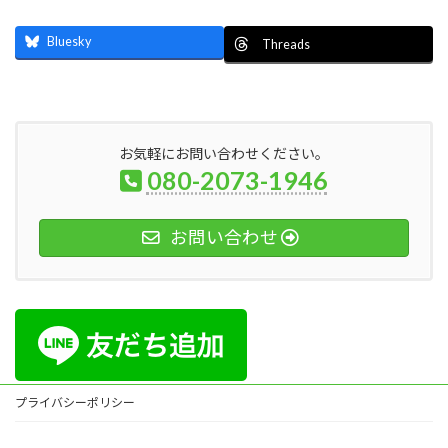
Bluesky
Threads
お気軽にお問い合わせください。
080-2073-1946
お問い合わせ
プライバシーポリシー